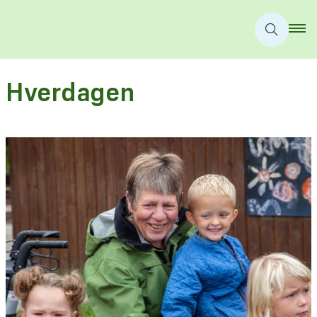
Hverdagen