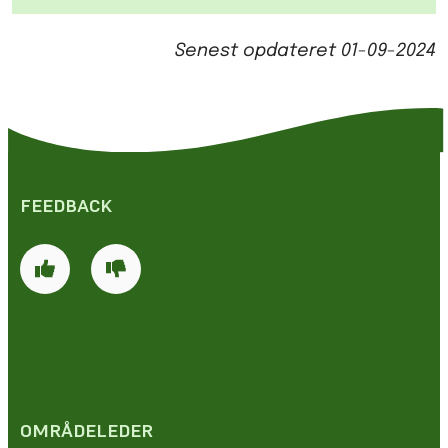
Senest opdateret
01-09-2024
FEEDBACK
OMRÅDELEDER