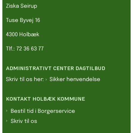
Ziska Seirup
Tuse Byvej 16
4300 Holbæk
Tlf.: 72 36 63 77
ADMINISTRATIVT CENTER DAGTILBUD
Skriv til os her:
Sikker henvendelse
KONTAKT HOLBÆK KOMMUNE
Bestil tid i Borgerservice
Skriv til os