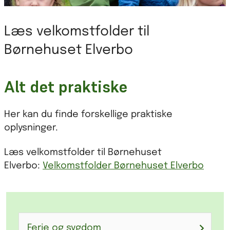
Læs velkomstfolder til
Børnehuset Elverbo
Alt det praktiske
Her kan du finde forskellige praktiske
oplysninger.
Læs velkomstfolder til Børnehuset
Elverbo:
Velkomstfolder Børnehuset Elverbo
Ferie og sygdom