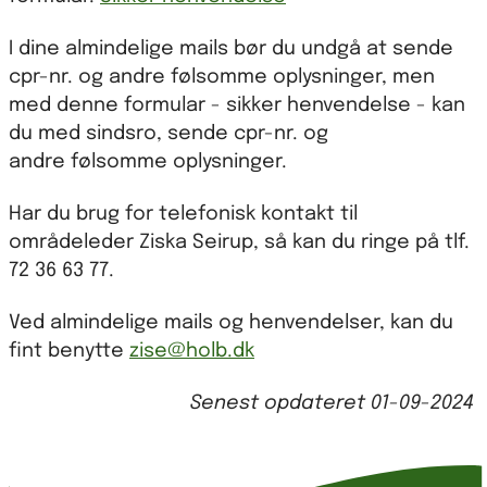
I dine almindelige mails bør du undgå at sende
cpr-nr. og andre følsomme oplysninger, men
med denne formular - sikker henvendelse - kan
du med sindsro, sende cpr-nr. og
andre følsomme oplysninger.
Har du brug for telefonisk kontakt til
områdeleder Ziska Seirup, så kan du ringe på tlf.
72 36 63 77.
Ved almindelige mails og henvendelser, kan du
fint benytte
zise@holb.dk
Senest opdateret
01-09-2024