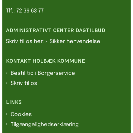
Tlf.: 72 36 63 77
ADMINISTRATIVT CENTER DAGTILBUD
Skriv til os her:
Sikker henvendelse
KONTAKT HOLBÆK KOMMUNE
Bestil tid i Borgerservice
Skriv til os
LINKS
Cookies
Tilgængelighedserklæring