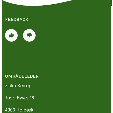
FEEDBACK
OMRÅDELEDER
Ziska Seirup
Tuse Byvej 16
4300 Holbæk