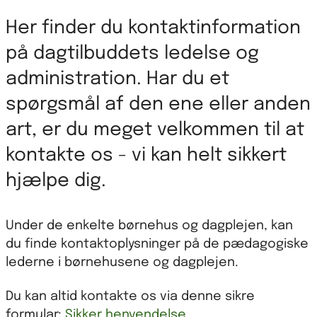
Her finder du kontaktinformation
på dagtilbuddets ledelse og
administration. Har du et
spørgsmål af den ene eller anden
art, er du meget velkommen til at
kontakte os - vi kan helt sikkert
hjælpe dig.
Under de enkelte børnehus og dagplejen, kan
du finde kontaktoplysninger på de pædagogiske
lederne i børnehusene og dagplejen.
Du kan altid kontakte os via denne sikre
formular:
Sikker henvendelse