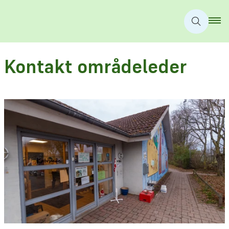
Kontakt områdeleder