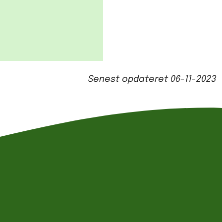
Senest opdateret
06-11-2023