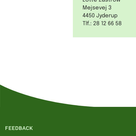
Mejsevej 3
4450 Jyderup
Tlf.: 28 12 66 58
FEEDBACK