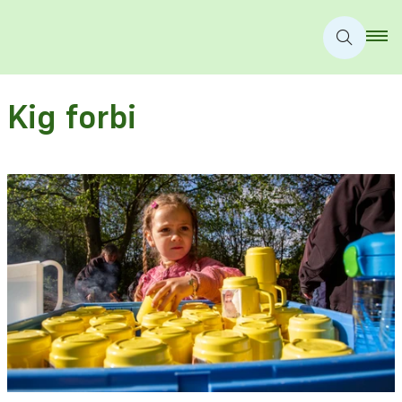
Kig forbi