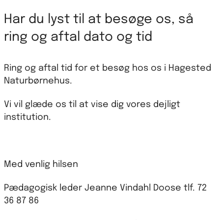
Har du lyst til at besøge os, så
ring og aftal dato og tid
Ring og aftal tid for et besøg hos os i Hagested
Naturbørnehus.
Vi vil glæde os til at vise dig vores dejligt
institution.
Med venlig hilsen
Pædagogisk leder Jeanne Vindahl Doose tlf. 72
36 87 86