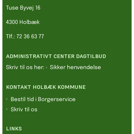
Tuse Byvej 16
4300 Holbæk
Tlf.: 72 36 63 77
ADMINISTRATIVT CENTER DAGTILBUD
Skriv til os her:
Sikker henvendelse
KONTAKT HOLBÆK KOMMUNE
Bestil tid i Borgerservice
Skriv til os
LINKS