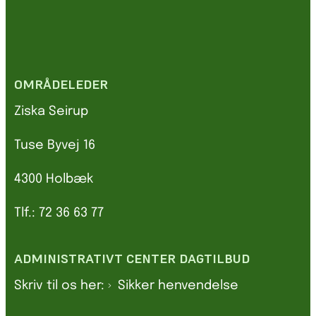
OMRÅDELEDER
Ziska Seirup
Tuse Byvej 16
4300 Holbæk
Tlf.: 72 36 63 77
ADMINISTRATIVT CENTER DAGTILBUD
Skriv til os her:
Sikker henvendelse