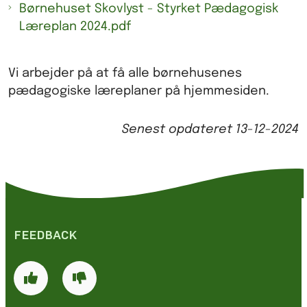
Børnehuset Skovlyst - Styrket Pædagogisk
Læreplan 2024.pdf
Vi arbejder på at få alle børnehusenes
pædagogiske læreplaner på hjemmesiden.
Senest opdateret
13-12-2024
FEEDBACK