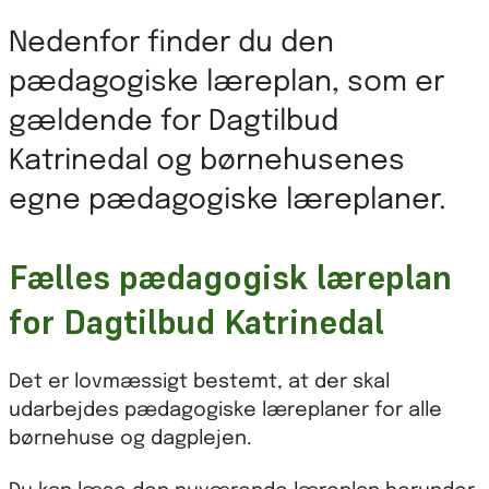
Nedenfor finder du den
pædagogiske læreplan, som er
gældende for Dagtilbud
Katrinedal og børnehusenes
egne pædagogiske læreplaner.
Fælles pædagogisk læreplan
for Dagtilbud Katrinedal
Det er lovmæssigt bestemt, at der skal
udarbejdes pædagogiske læreplaner for alle
børnehuse og dagplejen.