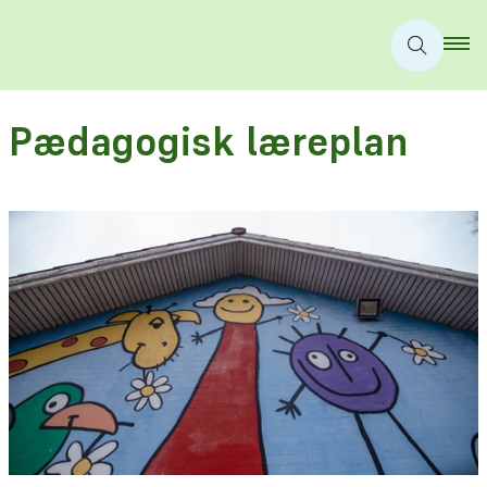
Pædagogisk læreplan